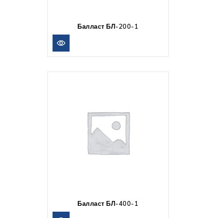
Балласт БЛ-200-1
Балласт БЛ-400-1