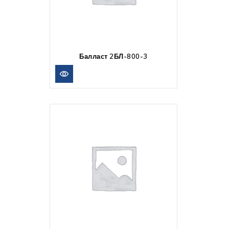
Балласт 2БЛ-800-3