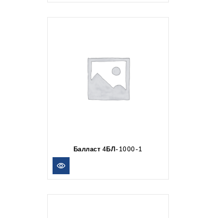
Балласт 4БЛ-1000-1