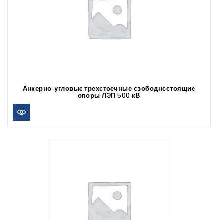
Анкерно-угловые трехстоечные свободностоящие
опоры ЛЭП 500 кВ