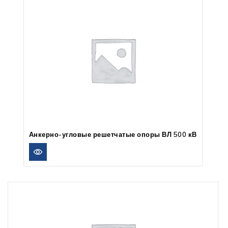
Анкерно-угловые решетчатые опоры ВЛ 500 кВ