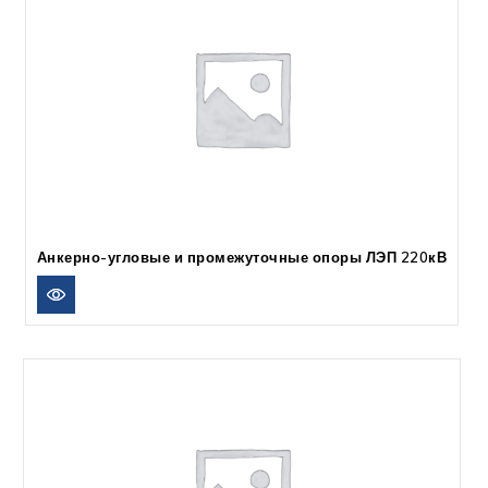
Анкерно-угловые и промежуточные опоры ЛЭП 220кВ