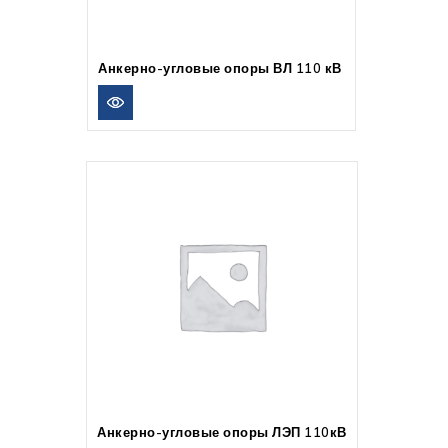
Анкерно-угловые опоры ВЛ 110 кВ
Анкерно-угловые опоры ЛЭП 110кВ