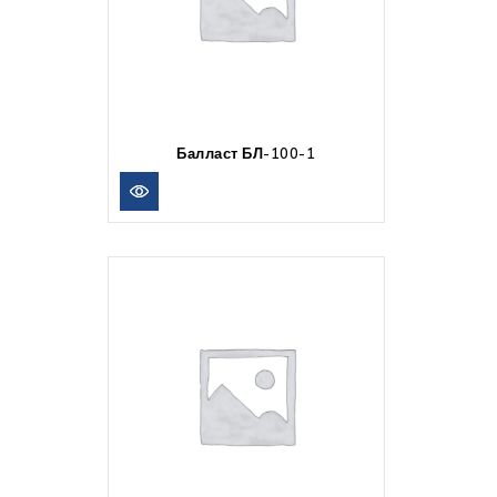
Балласт БЛ-100-1