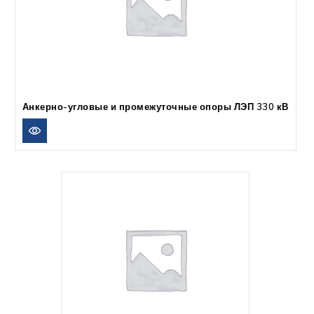
Анкерно-угловые и промежуточные опоры ЛЭП 330 кВ