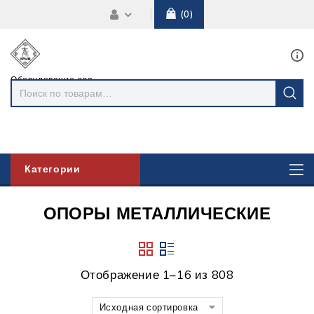
0
Оборудование для
линий
электропередач
Категории
ОПОРЫ МЕТАЛЛИЧЕСКИЕ
Отображение 1–16 из 808
Исходная сортировка