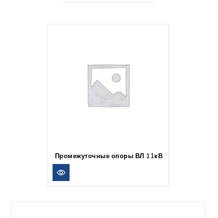
Промежуточные опоры ВЛ 11кВ