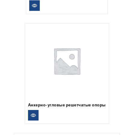
Анкерно-угловые решетчатые опоры