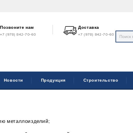
Позвоните нам
Доставка
+7 (978) 842-70-60
+7 (978) 842-70-60
Новости
Продукция
Строительство
нию металлоизделий;