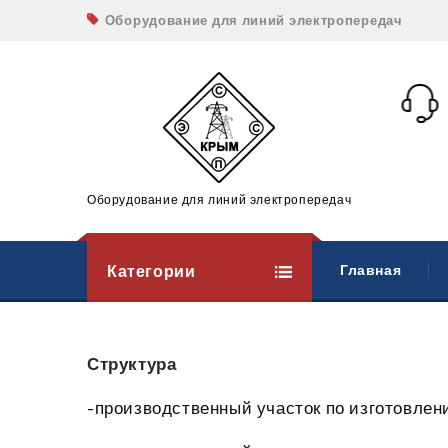
Оборудование для линий электропередач
Оборудование для линий электропередач
Категории
Главная
Структура
-производственный участок по изготовле