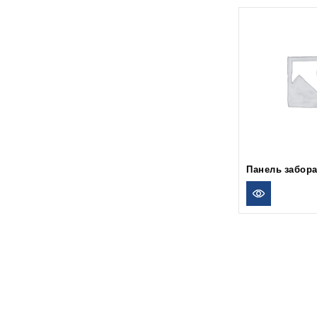
Панель забор