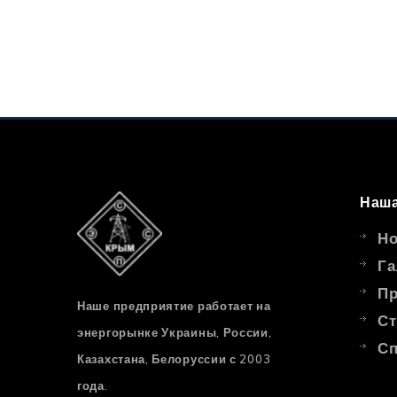
Наша
Но
Га
Пр
Наше предприятие работает на
Ст
энергорынке Украины, России,
Сп
Казахстана, Белоруссии с 2003
года.