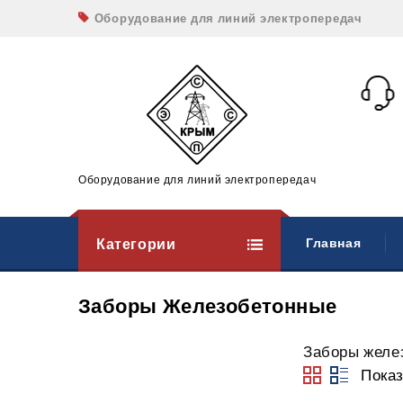
Оборудование для линий электропередач
Оборудование для линий электропередач
Категории
Главная
Заборы Железобетонные
Заборы желе
Показ