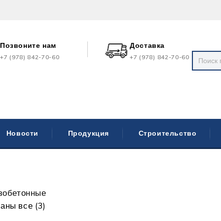
Позвоните нам
Доставка
+7 (978) 842-70-60
+7 (978) 842-70-60
Новости
Продукция
Строительство
зобетонные
аны все (3)