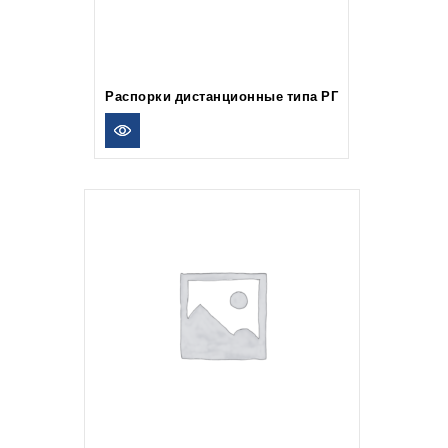
Распорки дистанционные типа РГ