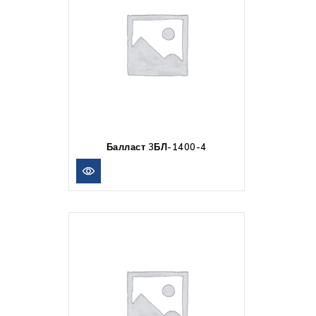
Балласт 3БЛ-1400-4