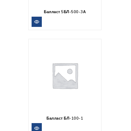
Балласт 5БЛ-500-3А
Балласт БЛ-100-1