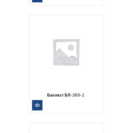
Балласт БЛ-200-1