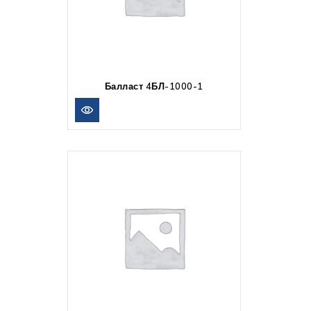
Балласт 4БЛ-1000-1