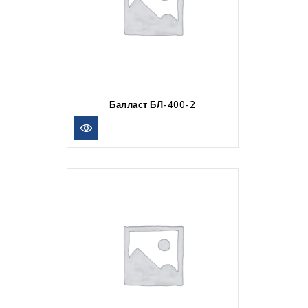
Балласт БЛ-400-2