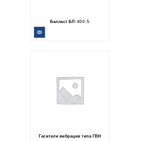
Балласт БЛ-400-5
Гасители вибрации типа ГВН