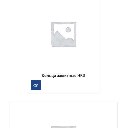
Кольца защитные НКЗ