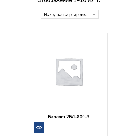
Исходная сортировка
Балласт 2БЛ-800-3