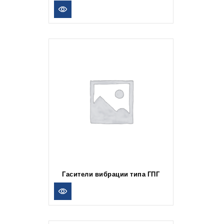
Гасители вибрации типа ГПГ