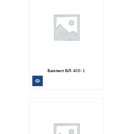
Балласт БЛ-400-1