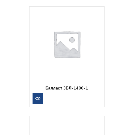
Балласт 3БЛ-1400-1