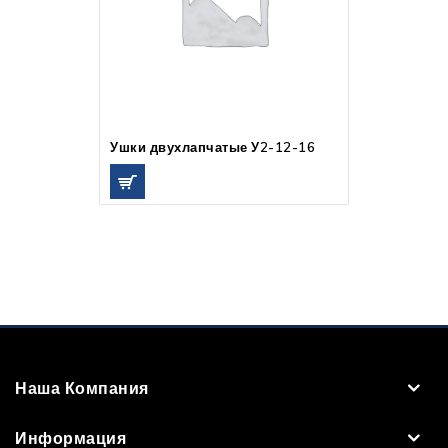
Ушки двухлапчатые У2-12-16
Наша Компания
Информация