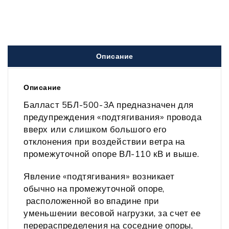
Описание
Описание
Балласт 5БЛ-500-3А предназначен для
предупреждения «подтягивания» провода
вверх или слишком большого его
отклонения при воздействии ветра на
промежуточной опоре ВЛ-110 кВ и выше.
Явление «подтягивания» возникает
обычно на промежуточной опоре,
расположенной во впадине при
уменьшении весовой нагрузки, за счет ее
перераспределения на соседние опоры,