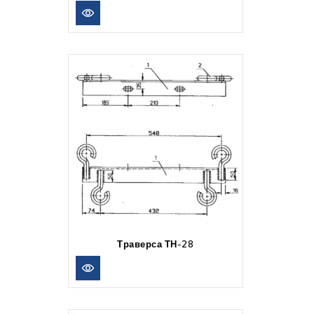
Траверса ТН-28