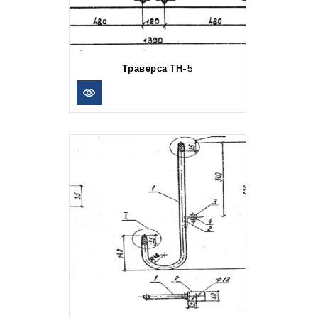
Траверса ТН-5