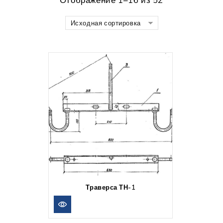
Исходная сортировка
Траверса ТН-1