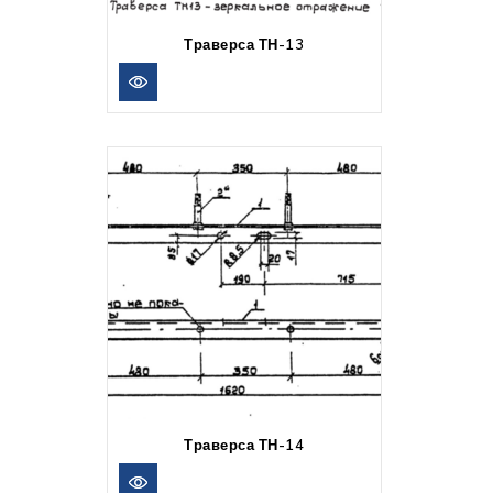
Траверса ТН-13
Траверса ТН-14