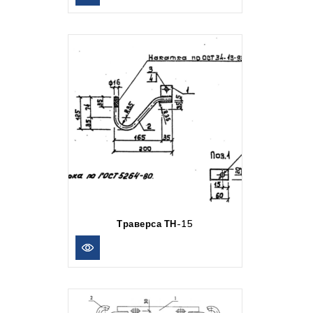
Траверса ТН-15