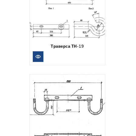
Траверса ТН-19