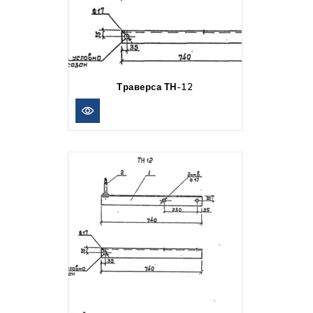
Траверса ТН-12