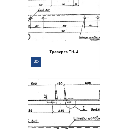
Траверса ТН-4