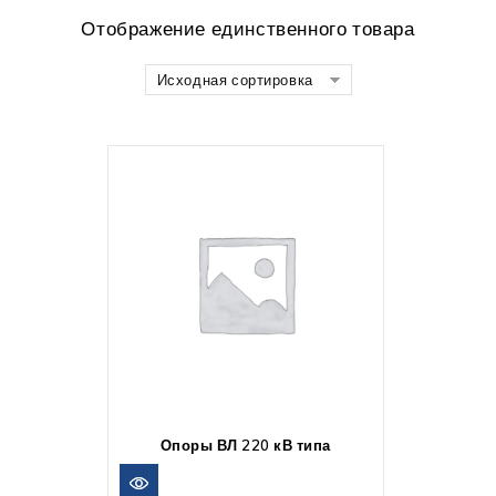
Отображение единственного товара
Исходная сортировка
Опоры ВЛ 220 кВ типа