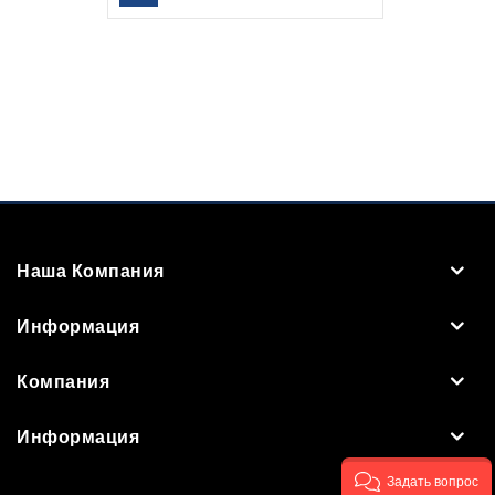
Наша Компания
Информация
Компания
Информация
Задать вопрос