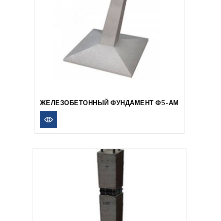
ЖЕЛЕЗОБЕТОННЫЙ ФУНДАМЕНТ Ф5-АМ