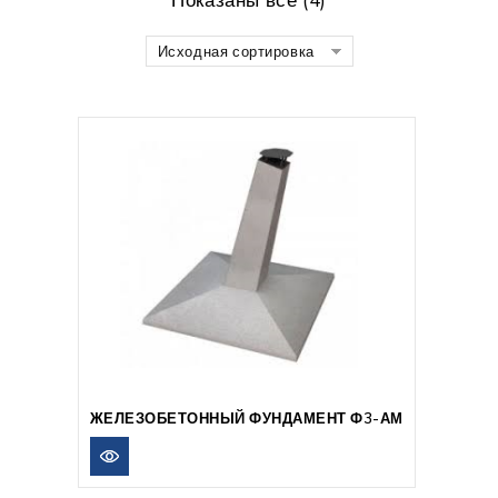
Исходная сортировка
ЖЕЛЕЗОБЕТОННЫЙ ФУНДАМЕНТ Ф3-АМ