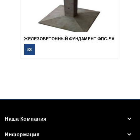
ЖЕЛЕЗОБЕТОННЫЙ ФУНДАМЕНТ ФПС-5А
Наша Компания
Информация