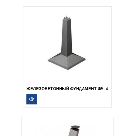
ЖЕЛЕЗОБЕТОННЫЙ ФУНДАМЕНТ Ф5-4