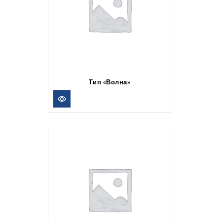
Тип «Волна»