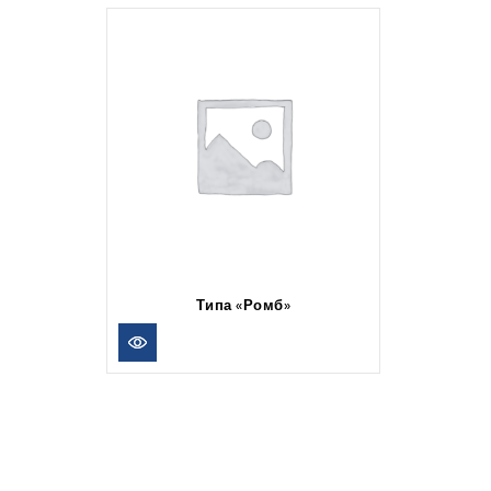
Типа «Ромб»