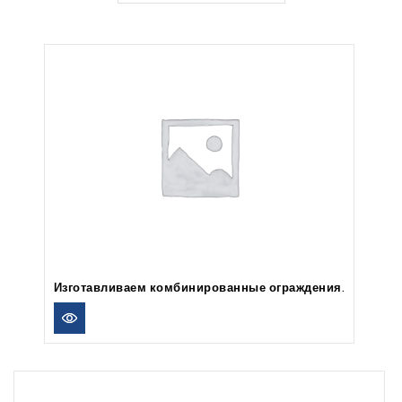
Изготавливаем комбинированные ограждения.