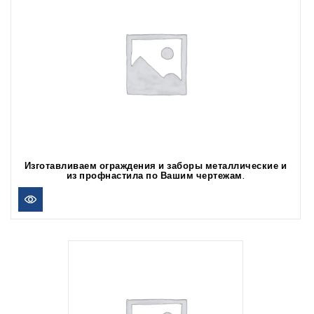
Изготавливаем ограждения и заборы металлические и
из профнастила по Вашим чертежам.