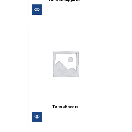
Типа «Крест»