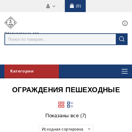
0
Оборудование для
линий
электропередач
Категории
ОГРАЖДЕНИЯ ПЕШЕХОДНЫЕ
Показаны все (7)
Исходная сортировка