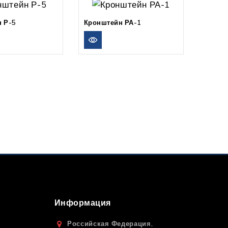
 Р-5
Кронштейн РА-1
Информация
Российская Федерация,