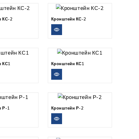
 КС-2
Кронштейн КС-2
н КС1
Кронштейн КС1
 Р-1
Кронштейн Р-2