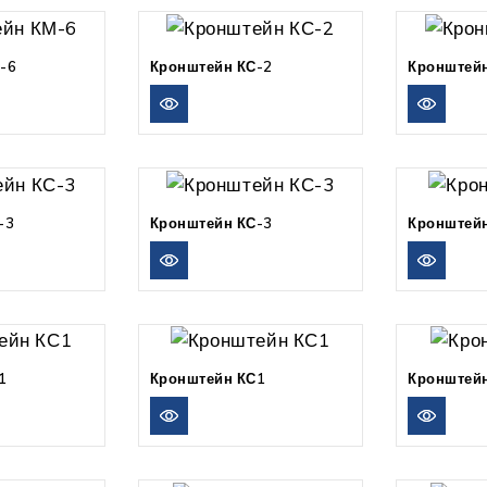
-6
Кронштейн КС-2
Кронштейн
-3
Кронштейн КС-3
Кронштей
1
Кронштейн КС1
Кронштейн