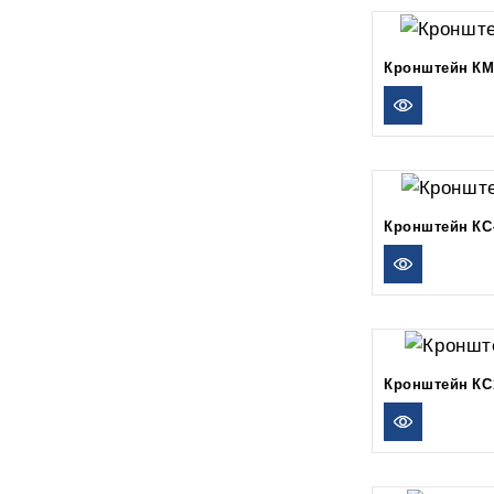
Кронштейн КМ
Кронштейн КС
Кронштейн КС