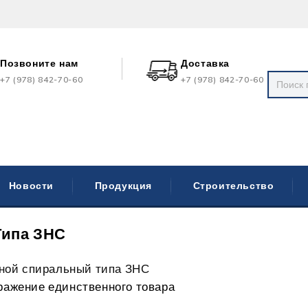
Позвоните нам
Доставка
+7 (978) 842-70-60
+7 (978) 842-70-60
Новости
Продукция
Строительство
Типа ЗНС
ной спиральный типа ЗНС
ражение единственного товара