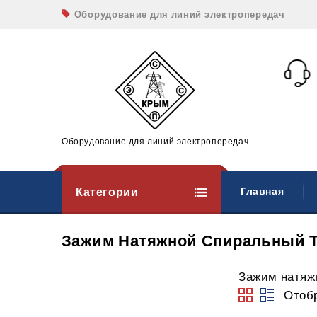
Оборудование для линий электропередач
Оборудование для линий электропередач
Категории
Главная
Зажим Натяжной Спиральный 
Зажим натяж
Отоб