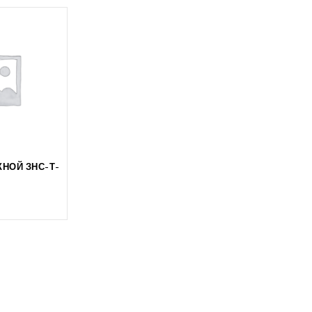
НОЙ ЗНС-Т-