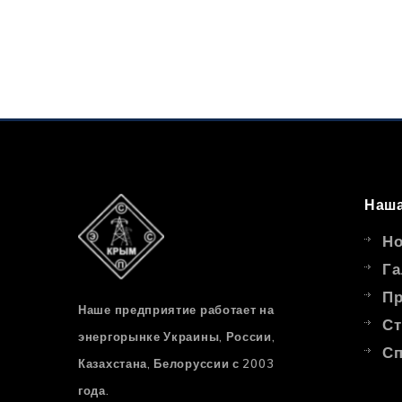
Наша
Но
Га
Пр
Наше предприятие работает на
Ст
энергорынке Украины, России,
Сп
Казахстана, Белоруссии с 2003
года.