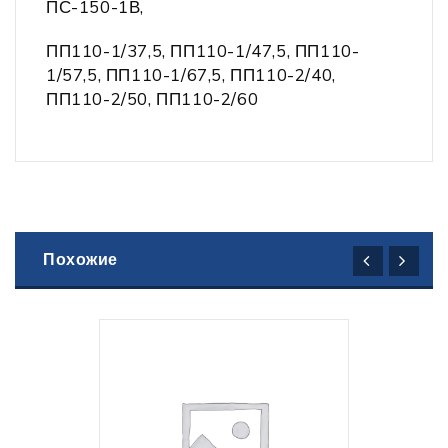
ПС-150-1В,
ПП110-1/37,5, ПП110-1/47,5, ПП110-
1/57,5, ПП110-1/67,5, ПП110-2/40,
ПП110-2/50, ПП110-2/60
Похожие