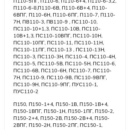
П110-5ПГ, П110-6, П110-6+4, П110-6-3,2,
П110-6-8,П110-6В, П110-6В+4, П110-
6ВПГ, П110-6Н, П110-6ПГ, П110-7, П110-
7Н, ПВ110-3, ПВ110-9 , ПС110-10,
ПС110-10+1,3, ПС110-10В, ПС110-
10В+1,3, ПС110-10ВПГ, ПС110-10Н,
ПС110-10ПГ, ПС110-11, ПС110-11Н,
ПС110-11ПГ, ПС110-13 , ПС110-13Н,
ПС110-3, ПС110-3Н, ПС110-4, ПС110-4Н,
ПС110-5, ПС110-5В, ПС110-5Н, ПС110-6,
ПС110-6В, ПС110-6Н, ПС110-7, ПС110-
7Н, ПС110-9, ПС110-9В, ПС110-9ВПГ,
ПС110-9Н, ПС110-9ПГ, ПУС110-1,
ПУС110-2
П150, П150-1+4, П150-1В, П150-1В+4,
П150-1ВПГ, П150-1Н, П150-1ПГ, П150-2,
П150-2+4, П150-2В, П150-2В+4, П150-
2ВПГ, П150-2Н, П150-2ПГ, ПС150-1,