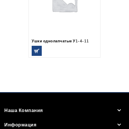
Ушки однолапчатые У1-4-11
Наша Компания
Информация