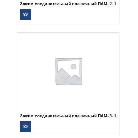
Зажим соединительный плашечный ПАМ-2-1
Зажим соединительный плашечный ПАМ-3-1