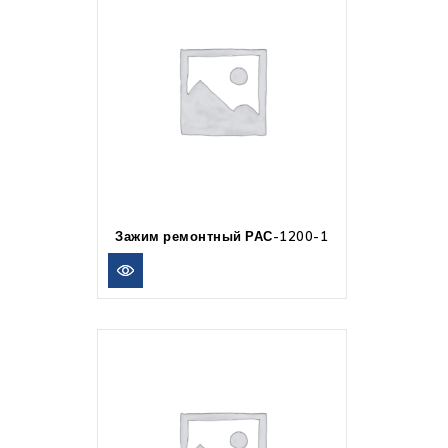
Зажим ремонтный РАС-1200-1