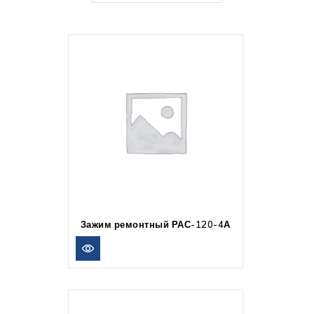
Зажим ремонтный РАС-120-4А