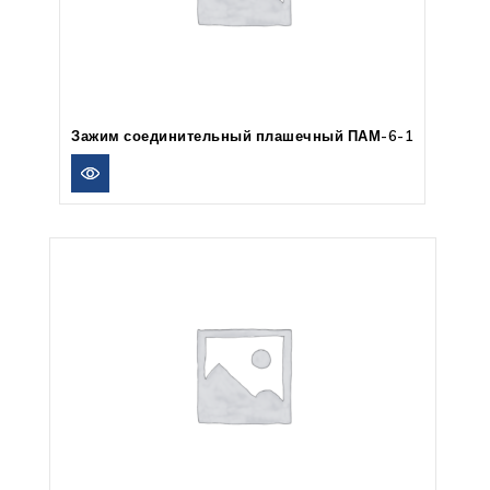
Зажим соединительный плашечный ПАМ-6-1