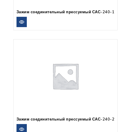
Зажим соединительный прессуемый САС-240-1
Зажим соединительный прессуемый САС-240-2