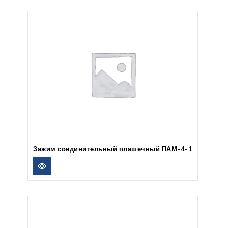
Зажим соединительный плашечный ПАМ-4-1