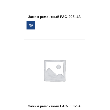
Зажим ремонтный РАС-205-4А
Зажим ремонтный РАС-330-5А