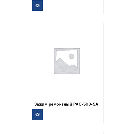
Зажим ремонтный РАС-500-5А