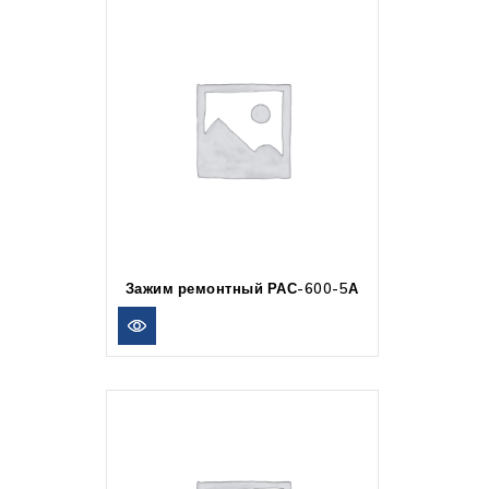
Зажим ремонтный РАС-600-5А