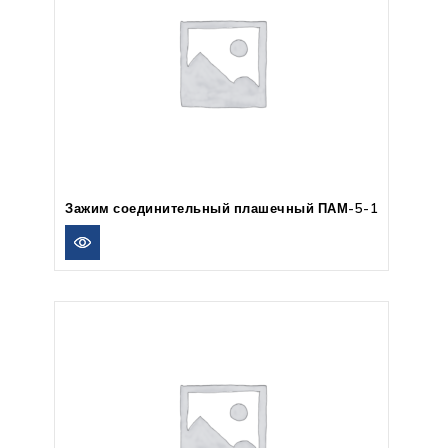
Зажим соединительный плашечный ПАМ-5-1