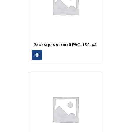
Зажим ремонтный РАС-150-4А