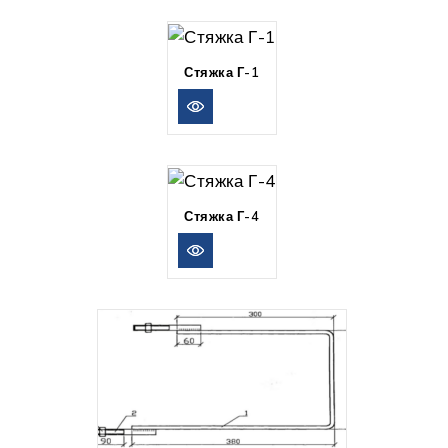
Стяжка Г-1
Стяжка Г-4