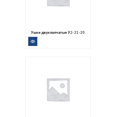
Ушки двухлапчатые У2-21-20