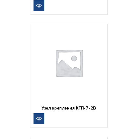
Узел крепления КГП-7-2В