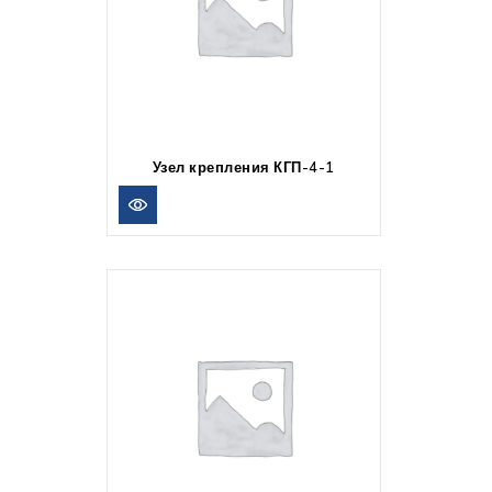
Узел крепления КГП-4-1