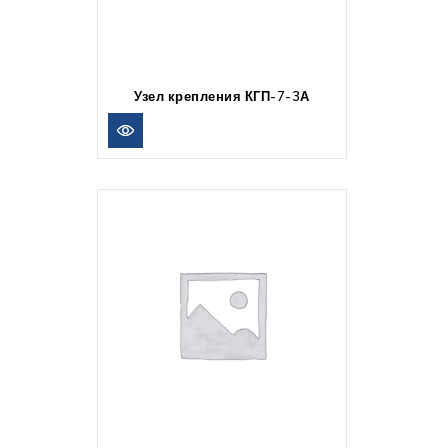
Узел крепления КГП-7-3А