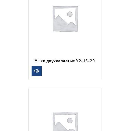
Ушки двухлапчатые У2-16-20