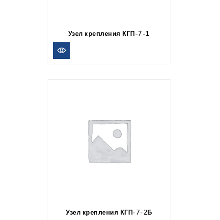
Узел крепления КГП-7-1
Узел крепления КГП-7-2Б