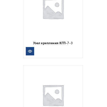
Узел крепления КГП-7-3