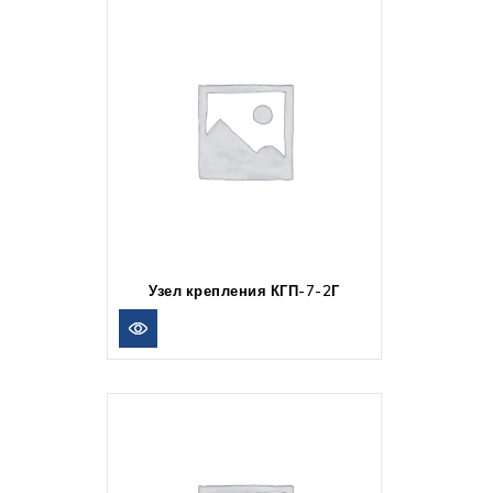
Узел крепления КГП-7-2Г