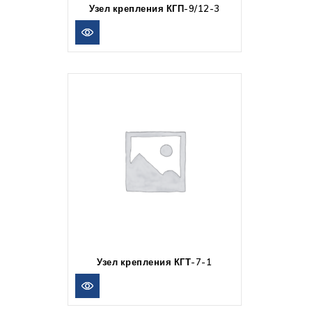
Узел крепления КГП-9/12-3
Узел крепления КГТ-7-1