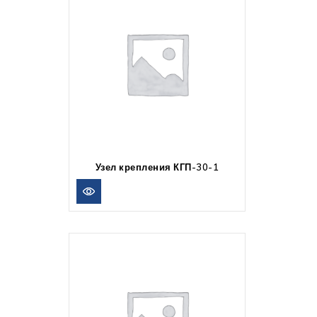
Узел крепления КГП-30-1