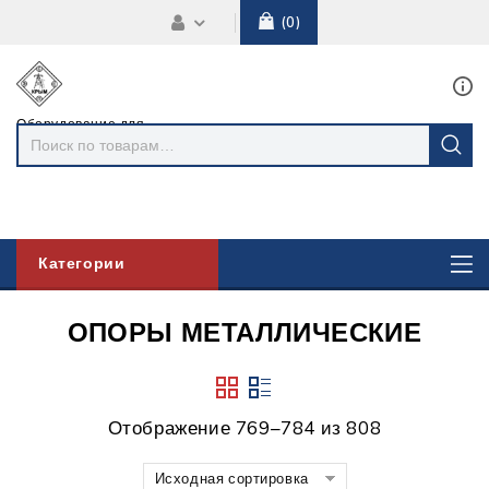
0
Оборудование для
линий
электропередач
Категории
ОПОРЫ МЕТАЛЛИЧЕСКИЕ
Отображение 769–784 из 808
Исходная сортировка