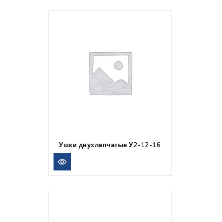
Ушки двухлапчатые У2-12-16