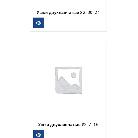
Ушки двухлапчатые У2-30-24
Ушки двухлапчатые У2-7-16