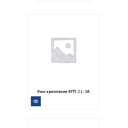
Узел крепления КГП-21-3А