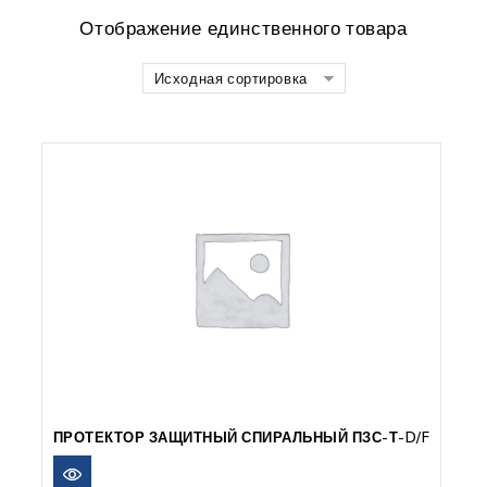
Отображение единственного товара
Исходная сортировка
ПРОТЕКТОР ЗАЩИТНЫЙ СПИРАЛЬНЫЙ ПЗС-Т-D/F