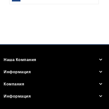
Наша Компания
Информация
Компания
Информация