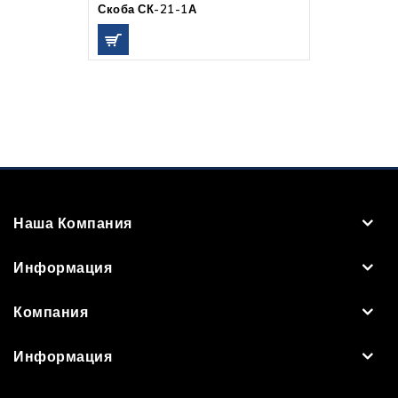
Скоба СК-21-1А
Наша Компания
Информация
Компания
Информация