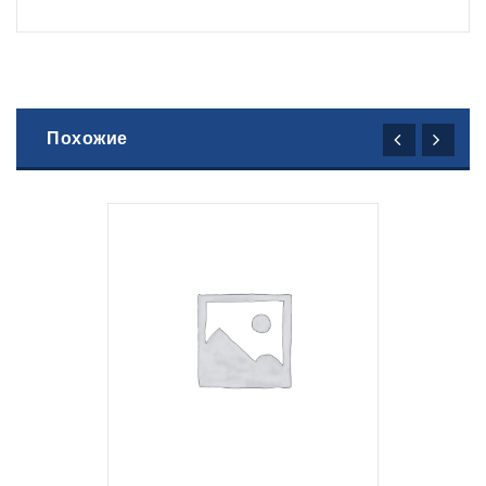
Похожие