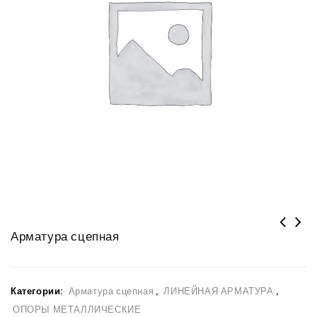
Арматура сцепная
Категории:
Арматура сцепная
,
ЛИНЕЙНАЯ АРМАТУРА
,
ОПОРЫ МЕТАЛЛИЧЕСКИЕ