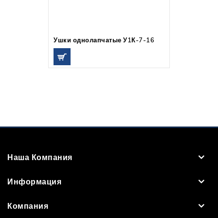
Ушки однолапчатые У1К-7-16
Наша Компания
Информация
Компания