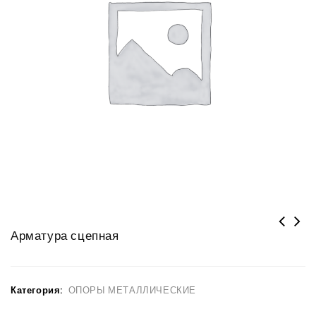
Арматура сцепная
Категория:
ОПОРЫ МЕТАЛЛИЧЕСКИЕ