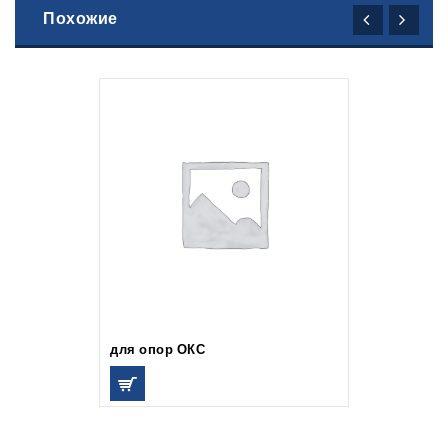
Похожие
для опор ОКС