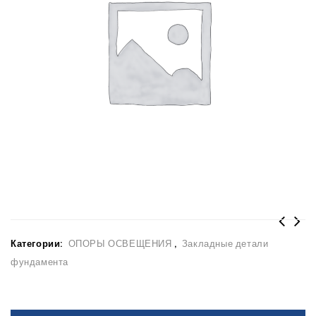
Категории:
ОПОРЫ ОСВЕЩЕНИЯ
,
Закладные детали
фундамента