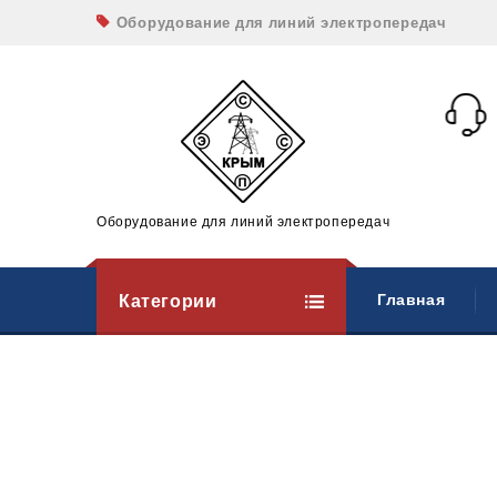
Оборудование для линий электропередач
Оборудование для линий электропередач
Категории
Главная