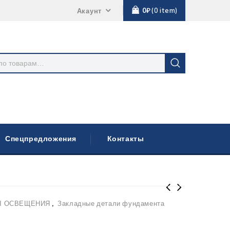
0
₽
0
item
Акаунт
Спецпредложения
Контакты
 ОСВЕЩЕНИЯ
,
Закладные детали фундамента