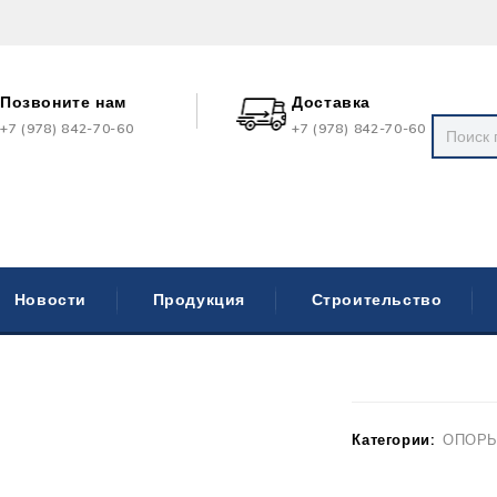
Позвоните нам
Доставка
+7 (978) 842-70-60
+7 (978) 842-70-60
Новости
Продукция
Строительство
Категории:
ОПОРЫ